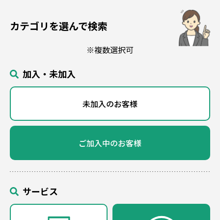
カテゴリを選んで検索
※複数選択可
加入・未加入
未加入のお客様
ご加入中のお客様
サービス