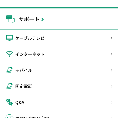
サポート
ケーブルテレビ
インターネット
モバイル
固定電話
Q&A