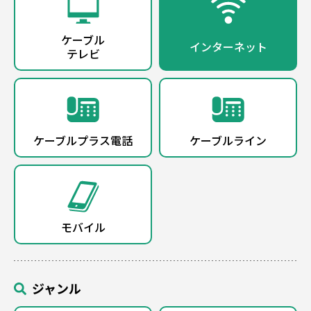
ケーブル
インターネット
テレビ
ケーブルプラス電話
ケーブルライン
モバイル
ジャンル