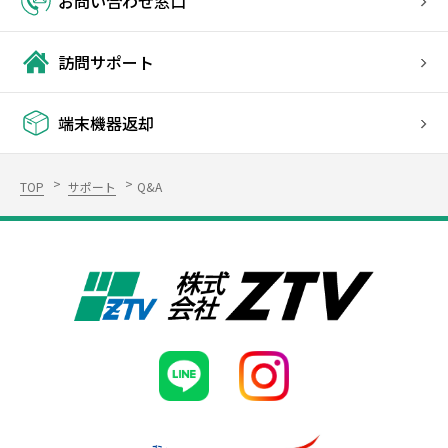
お問い合わせ窓口
訪問サポート
端末機器返却
TOP
サポート
Q&A