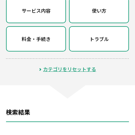
サービス内容
使い方
料金・手続き
トラブル
カテゴリをリセットする
検索結果