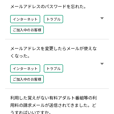
メールアドレスのパスワードを忘れた。
インターネット
トラブル
ご加入中のお客様
メールアドレスを変更したらメールが使えな
くなった。
インターネット
トラブル
ご加入中のお客様
利用した覚えがない有料アダルト番組等の利
用料の請求メールが送信されてきました。
ど
うすればいいですか。