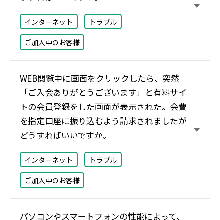
インターネット
トラブル
ご加入中のお客様
WEB閲覧中に画面をクリックしたら、突然
「ご入会ありがとうございます」と有料サイ
トの会員登録をした画面が表示された。
会費
を指定口座に振り込むよう請求されましたが
どうすればいいですか。
インターネット
トラブル
ご加入中のお客様
パソコンやスマートフォンの性能によって、