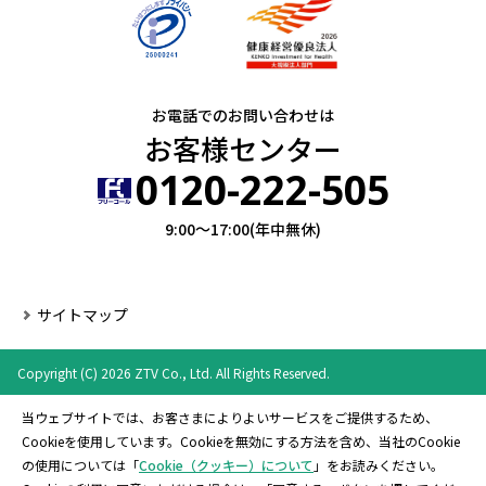
お電話でのお問い合わせは
お客様センター
0120-222-505
9:00～17:00(年中無休)
サイトマップ
Copyright (C) 2026 ZTV Co., Ltd. All Rights Reserved.
当ウェブサイトでは、お客さまによりよいサービスをご提供するため、
Cookieを使用しています。Cookieを無効にする方法を含め、当社のCookie
の使用については「
Cookie（クッキー）について
」をお読みください。