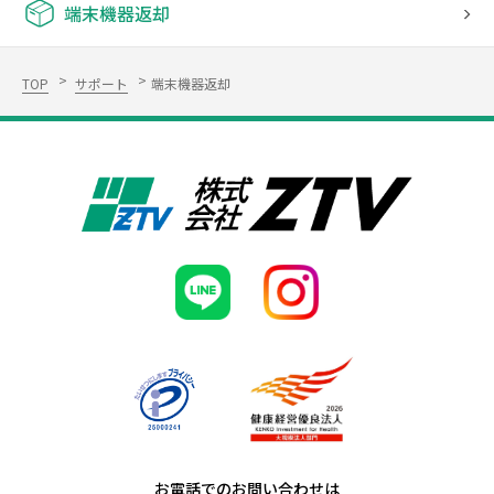
端末機器返却
TOP
サポート
端末機器返却
お電話でのお問い合わせは