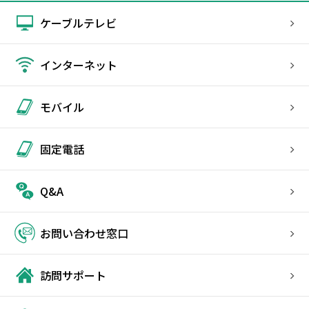
ケーブルテレビ
インターネット
モバイル
固定電話
Q&A
お問い合わせ窓口
訪問サポート