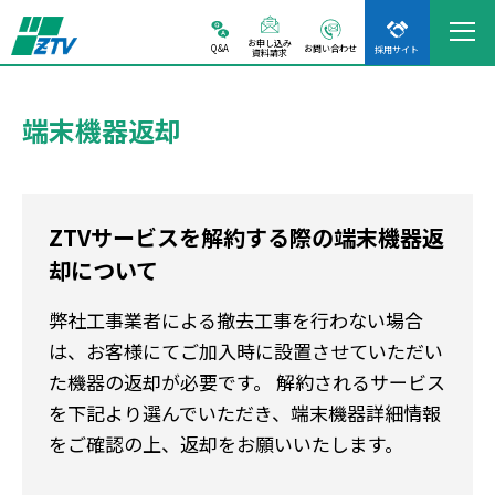
お申し込み
Q&A
お問い合わせ
採用サイト
資料請求
端末機器返却
ZTVサービスを解約する際の端末機器返
却について
弊社工事業者による撤去工事を行わない場合
は、お客様にてご加入時に設置させていただい
た機器の返却が必要です。 解約されるサービス
を下記より選んでいただき、端末機器詳細情報
をご確認の上、返却をお願いいたします。