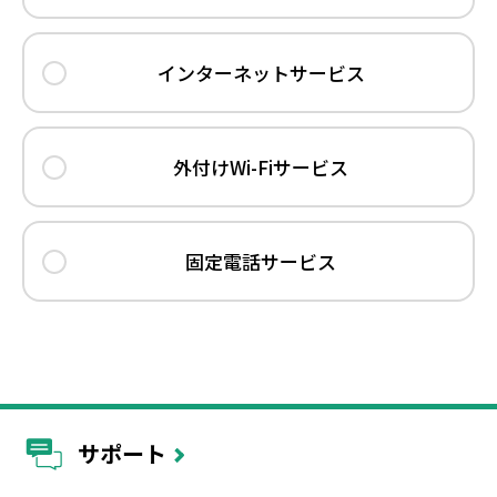
インターネットサービス
外付けWi-Fiサービス
固定電話サービス
サポート