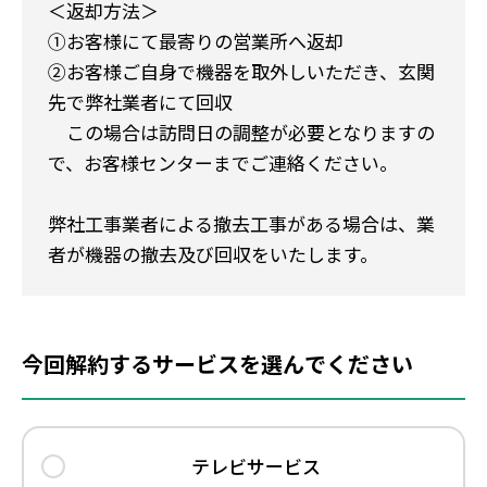
＜返却方法＞
①お客様にて最寄りの営業所へ返却
②お客様ご自身で機器を取外しいただき、玄関
先で弊社業者にて回収
この場合は訪問日の調整が必要となりますの
で、お客様センターまでご連絡ください。
弊社工事業者による撤去工事がある場合は、業
者が機器の撤去及び回収をいたします。
今回解約するサービスを選んでください
今回解約するサービスを選んでください
テレビサービス