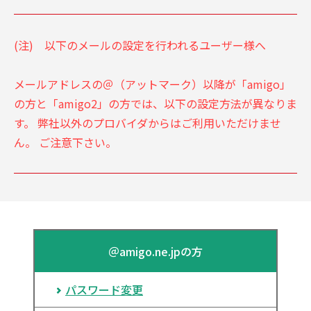
(注) 以下のメールの設定を行われるユーザー様へ
メールアドレスの＠（アットマーク）以降が「amigo」
の方と「amigo2」の方では、以下の設定方法が異なりま
す。 弊社以外のプロバイダからはご利用いただけませ
ん。 ご注意下さい。
＠amigo.ne.jpの方
パスワード変更