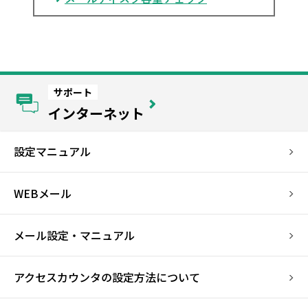
サポート
インターネット
設定マニュアル
WEBメール
メール設定・マニュアル
アクセスカウンタの設定方法について