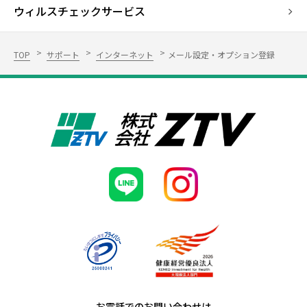
ウィルスチェックサービス
TOP
サポート
インターネット
メール設定・オプション登録
お電話でのお問い合わせは