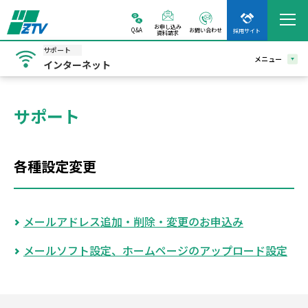
お申し込み
Q&A
お問い合わせ
採用サイト
資料請求
サポート
メニュー
インターネット
サポート
各種設定変更
メールアドレス追加・削除・変更のお申込み
メールソフト設定、ホームページのアップロード設定