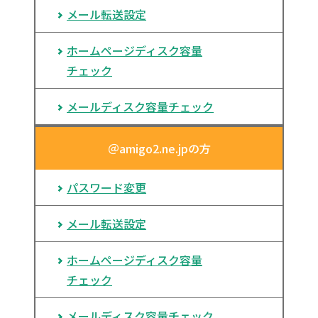
メール転送設定
ホームページディスク容量
チェック
メールディスク容量チェック
＠amigo2.ne.jpの方
パスワード変更
メール転送設定
ホームページディスク容量
チェック
メールディスク容量チェック