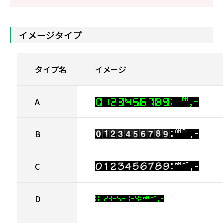
イメージタイプ
タイプ名
イメージ
A
B
C
D