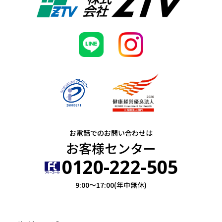
お電話でのお問い合わせは
お客様センター
0120-222-505
9:00～17:00(年中無休)