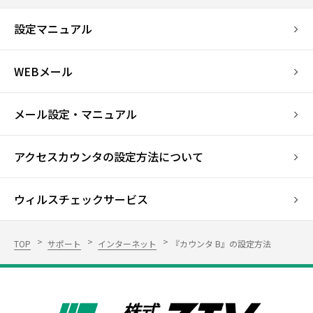
設定マニュアル
WEBメール
メール設定・マニュアル
アクセスカウンタの設定方法について
ウィルスチェックサービス
TOP
サポート
インターネット
『カウンタ B』の設定方法