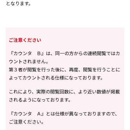
となります。
ご注意ください
『カウンタ Ｂ』は、同一の方からの連続閲覧ではカ
ウントされません。
第３者が閲覧を行った後に、再度、閲覧を行うことに
よってカウントされる仕様になっております。
これにより、実際の閲覧回数に、より近い数値が掲載
されるようになっております。
『カウンタ Ａ』とは仕様が異なっておりますので、
ご注意ください。