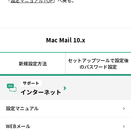
「
設定マニュアルTOP
」へ戻る。
Mac Mail 10.x
セットアップツールで
設定後
新規設定方法
のパスワード設定
サポート
インターネット
設定マニュアル
WEBメール