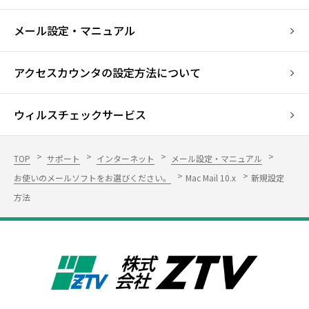
メール設定・マニュアル
アクセスカウンタの設定方法について
ウィルスチェックサービス
TOP
サポート
インターネット
メール設定・マニュアル
お使いのメールソフトをお選びください。
Mac Mail 10.x
新規設定
方法