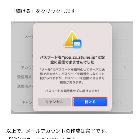
「続ける」をクリックします
以上で、メールアカウントの作成は完了です。