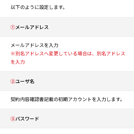
以下のように設定します。
①
メールアドレス
メールアドレスを入力
※別名アドレスへ変更している場合は、別名アドレス
を入力
②
ユーザ名
契約内容確認書記載の初期アカウントを入力します。
③
パスワード