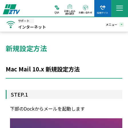
お申し込み
Q&A
お問い合わせ
採用サイト
資料請求
サポート
メニュー
インターネット
新規設定方法
Mac Mail 10.x 新規設定方法
STEP.1
下部のDockからメールを起動します