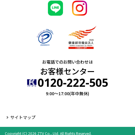
お電話でのお問い合わせは
お客様センター
0120-222-505
9:00～17:00(年中無休)
サイトマップ
Copyright (C) 2026 ZTV Co., Ltd. All Rights Reserved.