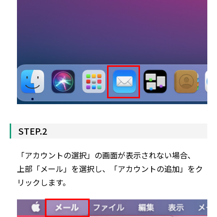
STEP.2
「アカウントの選択」の画面が表示されない場合、
上部「メール」を選択し、「アカウントの追加」をク
リックします。