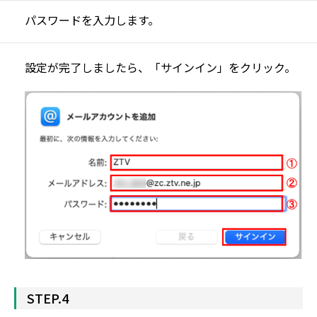
パスワードを入力します。
設定が完了しましたら、「サインイン」をクリック。
STEP.4