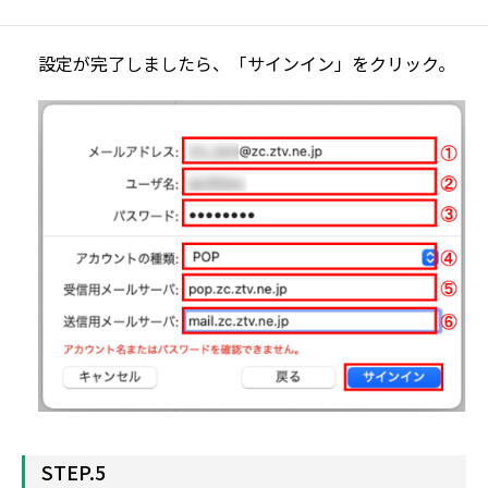
設定が完了しましたら、「サインイン」をクリック。
STEP.5