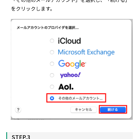
をクリックします。
STEP.3