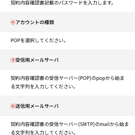
契約内容確認書記載のパスワードを入力します。
④
アカウントの種類
POPを選択してください。
⑤
受信用メールサーバ
契約内容確認書の受信サーバー(POP)のpopから始ま
る文字列を入力してください。
⑥
送信用メールサーバ
契約内容確認書の受信サーバー(SMTP)のmailから始ま
る文字列を入力してください。