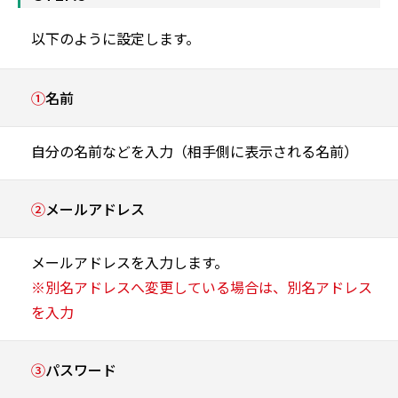
以下のように設定します。
①
名前
自分の名前などを入力（相手側に表示される名前）
②
メールアドレス
メールアドレスを入力します。
※別名アドレスへ変更している場合は、別名アドレス
を入力
③
パスワード