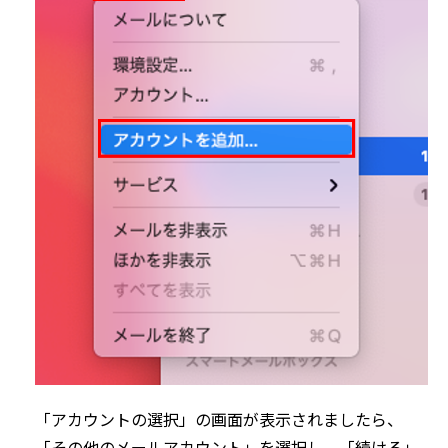
「アカウントの選択」の画面が表示されましたら、
「その他のメールアカウント」を選択し、「続ける」