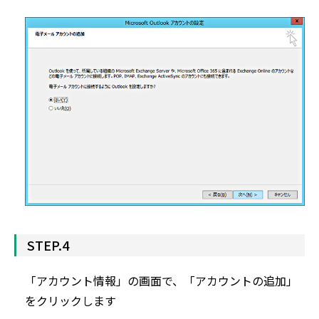
STEP.4
「アカウント情報」の画面で、「アカウントの追加」
をクリックします