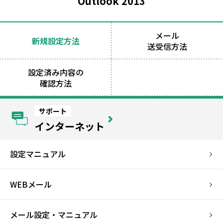
Outlook 2013
メール
新規設定方法
送受信方法
設定済み内容の
確認方法
サポート
インターネット
設定マニュアル
WEBメール
メール設定・マニュアル