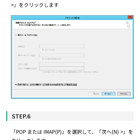
>」をクリックします
STEP.6
「POP または IMAP(P)」を選択して、「次へ(N) >」を