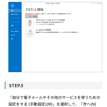
STEP.5
「自分で電子メールやその他のサービスを使うための
設定をする (手動設定)(M)」を選択して、「次へ(N)