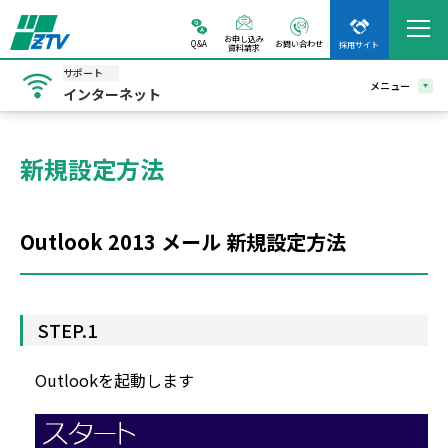
お申し込み
Q&A
お問い合わせ
採用サイト
資料請求
サポート
メニュー
インターネット
新規設定方法
Outlook 2013 メール 新規設定方法
STEP.1
Outlookを起動します