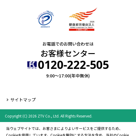
お電話でのお問い合わせは
お客様センター
0120-222-505
9:00～17:00(年中無休)
サイトマップ
Copyright (C) 2026 ZTV Co., Ltd. All Rights Reserved.
当ウェブサイトでは、お客さまによりよいサービスをご提供するため、
Cookieを使用しています。Cookieを無効にする方法を含め、当社のCookie