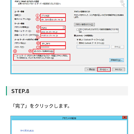
STEP.8
「完了」をクリックします。