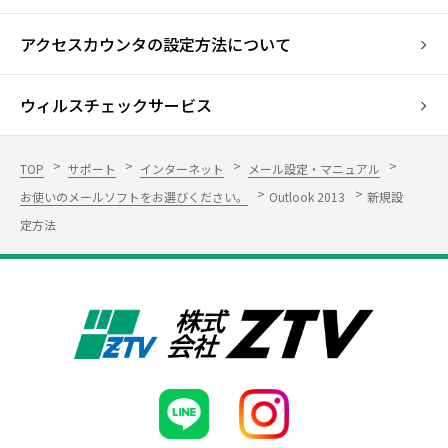
アクセスカウンタの設定方法について
ウィルスチェックサービス
TOP
サポート
インターネット
メール設定・マニュアル
お使いのメールソフトをお選びください。
Outlook 2013
新規設
定方法