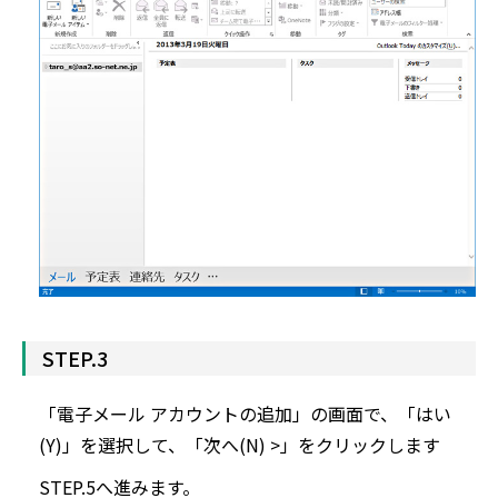
STEP.3
「電子メール アカウントの追加」の画面で、「はい
(Y)」を選択して、「次へ(N) >」をクリックします
STEP.5へ進みます。