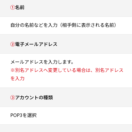
①
名前
自分の名前などを入力（相手側に表示される名前）
②
電子メールアドレス
メールアドレスを入力します。
※別名アドレスへ変更している場合は、別名アドレス
を入力
③
アカウントの種類
POP3を選択