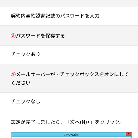
契約内容確認書記載のパスワードを入力
⑧
パスワードを保存する
チェックあり
⑨
メールサーバーが…チェックボックスをオンにして
ください
チェックなし
設定が完了しましたら、「次へ(N)>」をクリック。