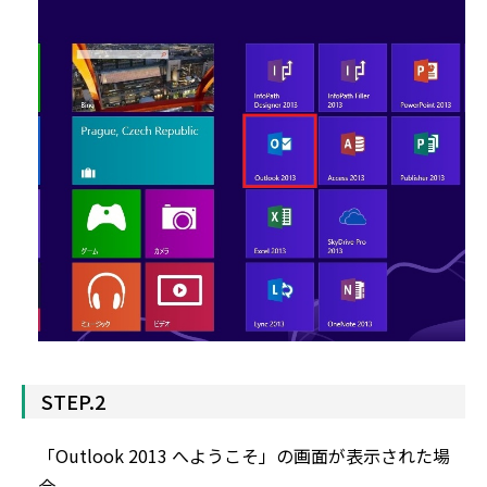
STEP.2
「Outlook 2013 へようこそ」の画面が表示された場
合