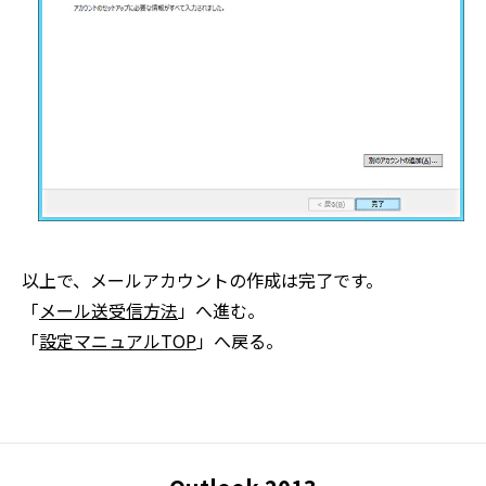
以上で、メールアカウントの作成は完了です。
「
メール送受信方法
」へ進む。
「
設定マニュアルTOP
」へ戻る。