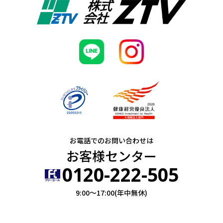
お電話でのお問い合わせは
お客様センター
0120-222-505
9:00～17:00(年中無休)