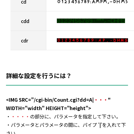
cd
cdd
cdr
詳細な設定を行うには？
<IMG SRC="/cgi-bin/Count.cgi?dd=A|
・・・
"
WIDTH="width" HEIGHT="height">
・
・・・・
の部分に、パラメータを指定して下さい。
・パラメータとパラメータの間に、パイプ '
|
'を入れて下
さい。