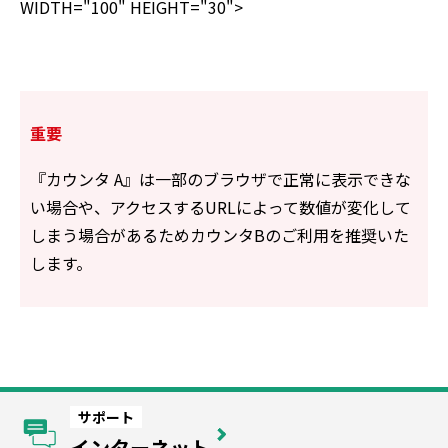
WIDTH="100" HEIGHT="30">
重要
『カウンタ A』は一部のブラウザで正常に表示できな
い場合や、アクセスするURLによって数値が変化して
しまう場合があるためカウンタBのご利用を推奨いた
します。
サポート
インターネット