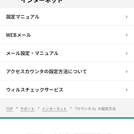
設定マニュアル
WEBメール
メール設定・マニュアル
アクセスカウンタの設定方法について
ウィルスチェックサービス
TOP
サポート
インターネット
『カウンタ A』の設定方法