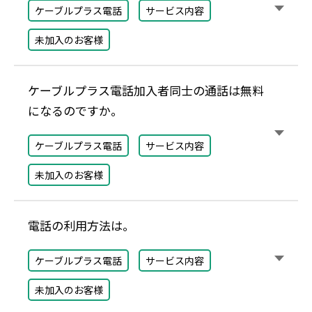
ケーブルプラス電話
サービス内容
未加入のお客様
ケーブルプラス電話加入者同士の通話は
無料
になるのですか。
ケーブルプラス電話
サービス内容
未加入のお客様
電話の利用方法は。
ケーブルプラス電話
サービス内容
未加入のお客様