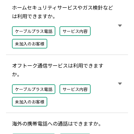
ホームセキュリティサービスやガス検針など
は利用できますか。
ケーブルプラス電話
サービス内容
未加入のお客様
オフトーク通信サービスは利用できます
か。
ケーブルプラス電話
サービス内容
未加入のお客様
海外の携帯電話への通話はできますか。