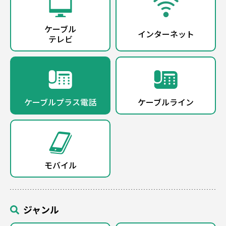
ケーブル
インターネット
テレビ
ケーブルプラス電話
ケーブルライン
モバイル
ジャンル