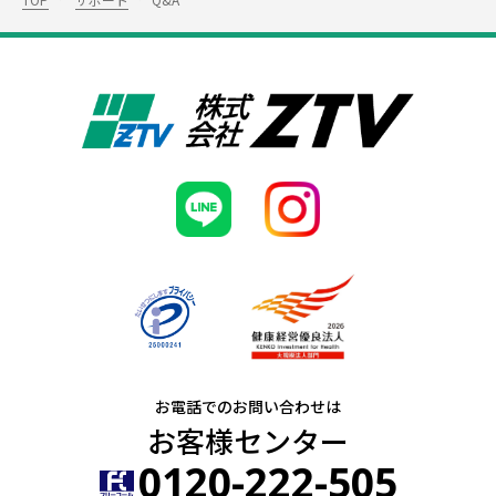
お電話でのお問い合わせは
お客様センター
0120-222-505