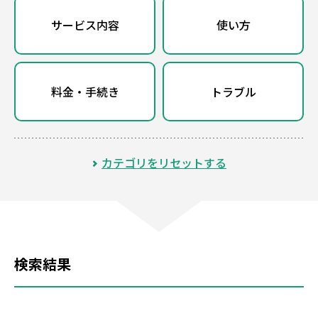
サービス内容
使い方
料金・手続き
トラブル
カテゴリをリセットする
検索結果