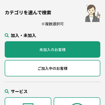
カテゴリを選んで検索
※複数選択可
加入・未加入
未加入のお客様
ご加入中のお客様
サービス