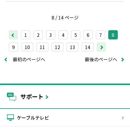
8 / 14 ページ
1
2
3
4
5
6
7
8
9
10
11
12
13
14
最初のページへ
最後のページへ
サポート
ケーブルテレビ