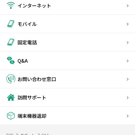
インターネット
モバイル
固定電話
Q&A
お問い合わせ窓口
訪問サポート
端末機器返却
TOP
サポート
Q&A