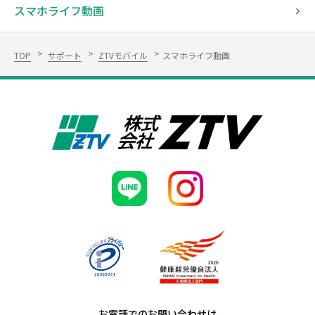
スマホライフ動画
TOP
サポート
ZTVモバイル
スマホライフ動画
お電話でのお問い合わせは