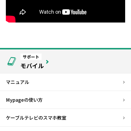
サポート
モバイル
マニュアル
Mypageの使い方
ケーブルテレビのスマホ教室