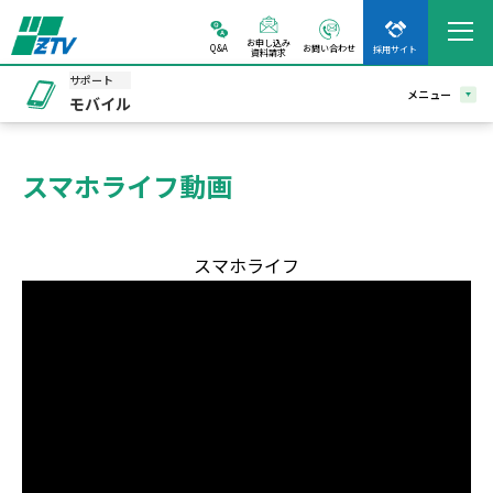
お申し込み
Q&A
お問い合わせ
採用サイト
資料請求
サポート
メニュー
モバイル
スマホライフ動画
スマホライフ