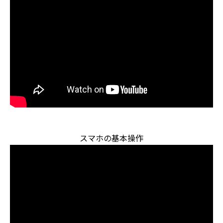
スマホの基本操作