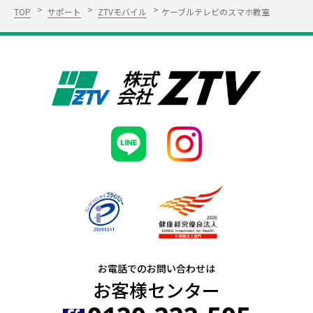
TOP
サポート
ZTVモバイル
ケーブルテレビのスマホ教室
お電話でのお問い合わせは
お客様センター