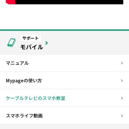
サポート
モバイル
マニュアル
Mypageの使い方
ケーブルテレビのスマホ教室
スマホライフ動画