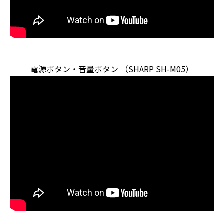
電源ボタン・音量ボタン （SHARP SH-M05）