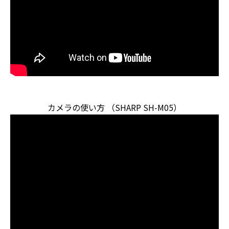
カメラの使い方 （SHARP SH-M05）