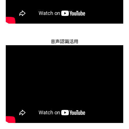
音声認識活用