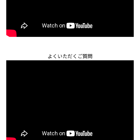
よくいただくご質問