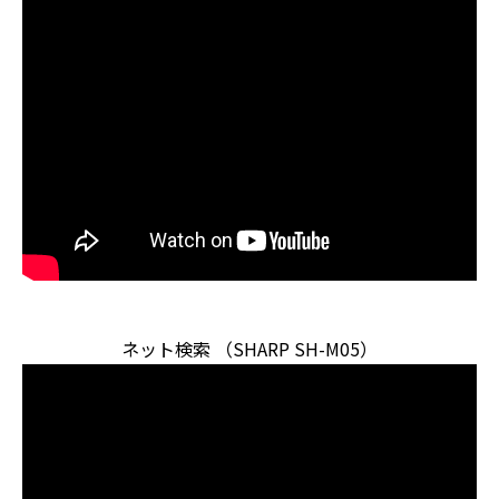
ネット検索 （SHARP SH-M05）