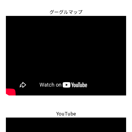
グーグルマップ
YouTube