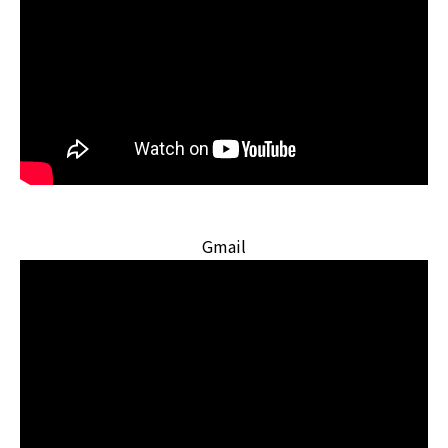
Gmail