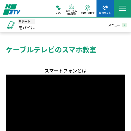
お申し込み
Q&A
お問い合わせ
採用サイト
資料請求
サポート
メニュー
モバイル
ケーブルテレビのスマホ教室
スマートフォンとは