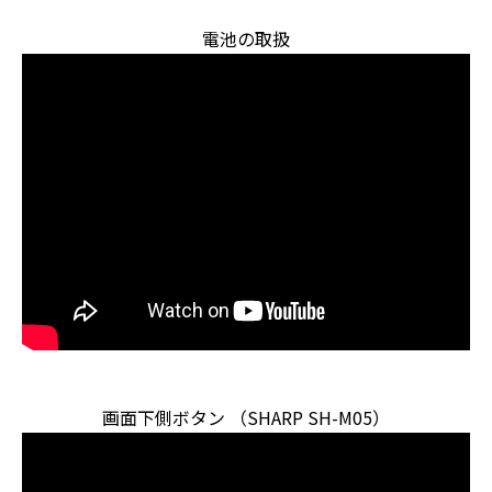
電池の取扱
画面下側ボタン （SHARP SH-M05）