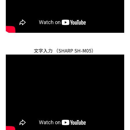
文字入力 （SHARP SH-M05）