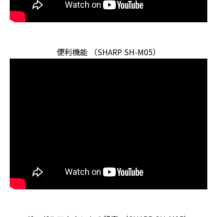
便利機能 （SHARP SH-M05）