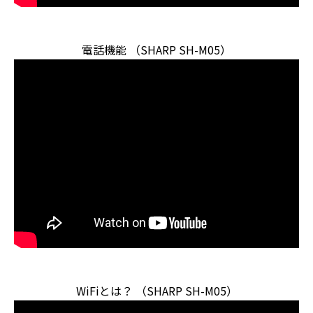
電話機能 （SHARP SH-M05）
WiFiとは？ （SHARP SH-M05）