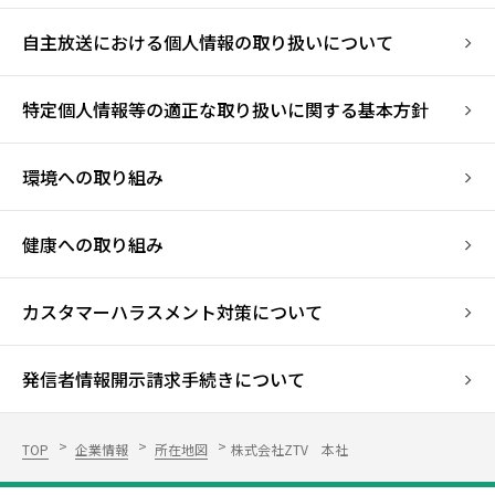
自主放送における個人情報の
取り扱いについて
特定個人情報等の適正な取り扱いに関する基本方針
環境への取り組み
健康への取り組み
カスタマーハラスメント対策について
発信者情報開示請求手続きについて
TOP
企業情報
所在地図
株式会社ZTV 本社