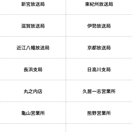
新宮放送局
東紀州放送局
滋賀放送局
伊勢放送局
近江八幡放送局
京都放送局
長浜支局
日高川支局
丸之内店
久居一志営業所
亀山営業所
熊野営業所