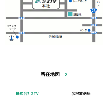
所在地図
株式会社ZTV
彦根放送局