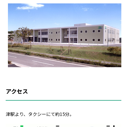
アクセス
津駅より、タクシーにて約15分。