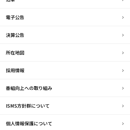
電子公告
決算公告
所在地図
採用情報
番組向上への取り組み
ISMS方針群について
個人情報保護について