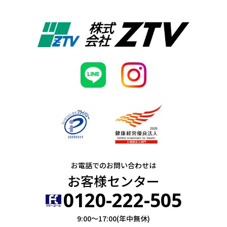
お電話でのお問い合わせは
お客様センター
0120-222-505
9:00～17:00(年中無休)