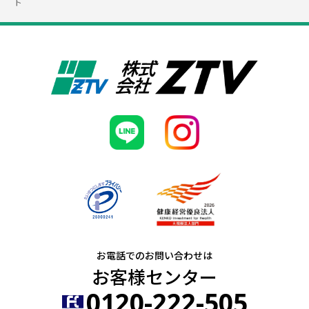
ト
お電話でのお問い合わせは
お客様センター
0120-222-505