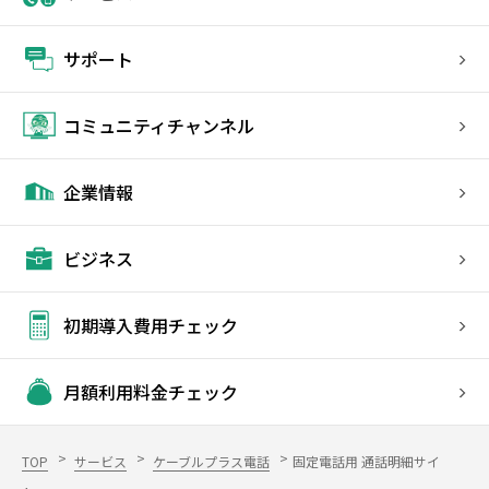
サポート
コミュニティチャンネル
企業情報
ビジネス
初期導入費用チェック
月額利用料金チェック
TOP
サービス
ケーブルプラス電話
固定電話用 通話明細サイ