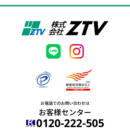
お電話でのお問い合わせは
お客様センター
0120-222-505