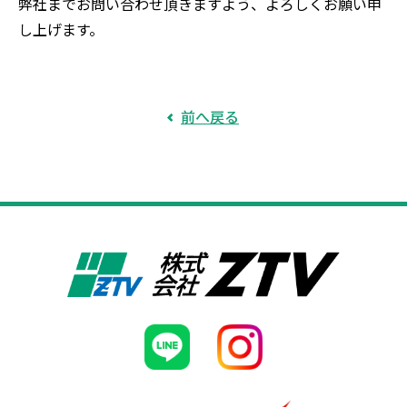
弊社までお問い合わせ頂きますよう、よろしくお願い申
し上げます。
前へ戻る