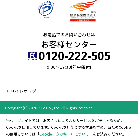
お電話でのお問い合わせは
お客様センター
0120-222-505
9:00～17:30(年中無休)
サイトマップ
Copyright (C) 2026 ZTV Co., Ltd. All Rights Reserved.
当ウェブサイトでは、お客さまによりよいサービスをご提供するため、
Cookieを使用しています。Cookieを無効にする方法を含め、当社のCookie
の使用については「
Cookie（クッキー）について
」をお読みください。