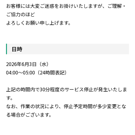
お客様には大変ご迷惑をお掛けいたしますが、ご理解・
ご協力のほど
よろしくお願い申し上げます。
日時
2026年6月3日（水）
04:00～05:00（24時間表記）
上記の時間内で30分程度のサービス停止が発生いたしま
す。
なお、作業の状況により、停止予定時間が多少変更とな
る場合がございます。