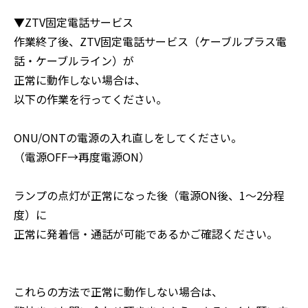
▼ZTV固定電話サービス
作業終了後、ZTV固定電話サービス（ケーブルプラス電
話・ケーブルライン）が
正常に動作しない場合は、
以下の作業を行ってください。
ONU/ONTの電源の入れ直しをしてください。
（電源OFF→再度電源ON）
ランプの点灯が正常になった後（電源ON後、1～2分程
度）に
正常に発着信・通話が可能であるかご確認ください。
これらの方法で正常に動作しない場合は、