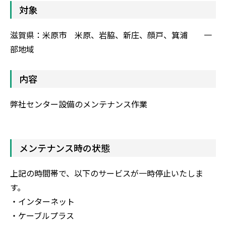
対象
滋賀県：米原市 米原、岩脇、新庄、顔戸、箕浦 一
部地域
内容
弊社センター設備のメンテナンス作業
メンテナンス時の状態
上記の時間帯で、以下のサービスが一時停止いたしま
す。
・インターネット
・ケーブルプラス