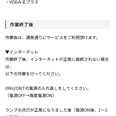
・VODみるプラス
作業終了後
作業後は、通常通りにサービスをご利用頂けます。
▼インターネット
作業終了後、インターネットが正常に接続されない場合
は、
以下の作業を行ってください。
ONU/ONTの電源の入れ直しをしてください。
（電源OFF→再度電源ON）
ランプの点灯が正常になりました後（電源ON後、1～2