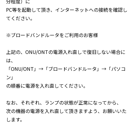
分程度）に
PC等を起動して頂き、インターネットへの接続を確認し
てください。
※ブロードバンドルータをご利用のお客様
上記の、ONU/ONTの電源入れ直しで復旧しない場合に
は、
「ONU/ONT」→「ブロードバンドルータ」→「パソコ
ン」
の順番に電源を入れ直してください。
なお、それぞれ、ランプの状態が正常になってから、
次の機器の電源を入れ直して頂きますよう、お願いいた
します。