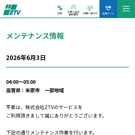
お申し込み
Q&A
お問い合わせ
採用サイト
資料請求
メンテナンス情報
2026年6月3日
04:00～05:00
滋賀県：米原市 一部地域
平素は、株式会社ZTVのサービスを
ご利用頂きまして誠にありがとうございます。
下記の通りメンテナンス作業を行います。