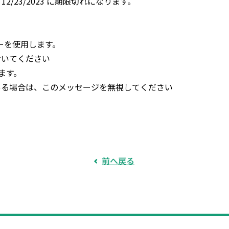
2/23/2023 に期限切れになります。
キーを使用します。
おいてください
ます。
ある場合は、このメッセージを無視してください
前へ戻る