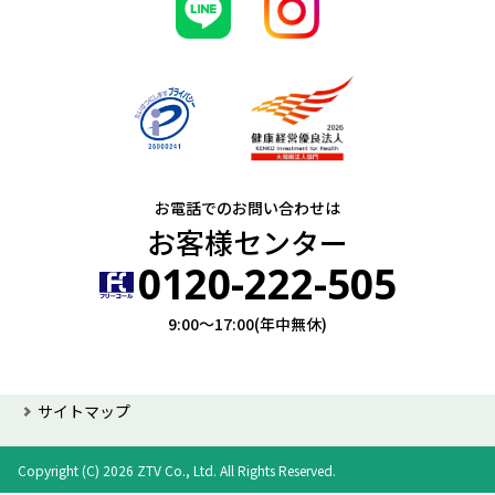
お電話でのお問い合わせは
お客様センター
0120-222-505
9:00～17:00(年中無休)
サイトマップ
Copyright (C) 2026 ZTV Co., Ltd. All Rights Reserved.