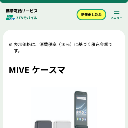
携帯電話サービス
新規申し込み
ZTVモバイル
メニュー
表示価格は、消費税率（10％）に基づく税込金額で
す。
MIVE ケースマ