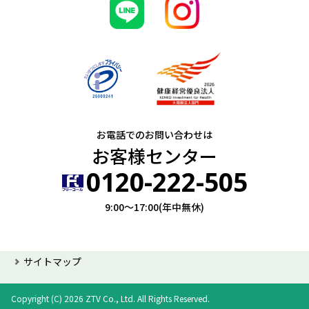
お電話でのお問い合わせは
お客様センター
0120-222-505
9:00～17:00(年中無休)
サイトマップ
Copyright (C) 2026 ZTV Co., Ltd. All Rights Reserved.