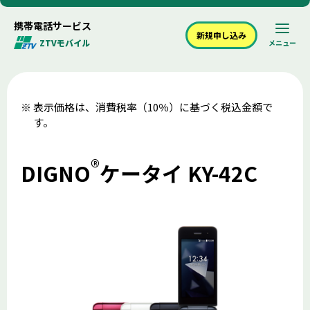
携帯電話サービス
新規申し込み
ZTVモバイル
メニュー
表示価格は、消費税率（10％）に基づく税込金額で
す。
®
DIGNO
ケータイ KY-42C