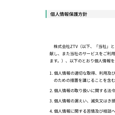
個人情報保護方針
株式会社ZTV（以下、「当社」と
献し、また当社のサービスをご利
ます。）、以下のとおり個人情報を
個人情報の適切な取得、利用及
のための措置を講じることを含む
個人情報の取り扱いに関する法
個人情報の漏えい、滅失又はき
個人情報に関する苦情及び相談