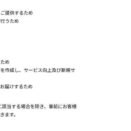
をご提供するため
を行うため
るため
料を作成し、サービス向上及び新規サ
お届けするため
に該当する場合を除き、事前にお客様
きます。