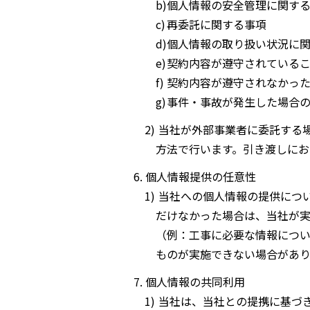
個人情報の安全管理に関す
再委託に関する事項
個人情報の取り扱い状況に
契約内容が遵守されている
契約内容が遵守されなかっ
事件・事故が発生した場合
当社が外部事業者に委託する
方法で行います。引き渡しにお
個人情報提供の任意性
当社への個人情報の提供につ
だけなかった場合は、当社が実
（例：工事に必要な情報につ
ものが実施できない場合があり
個人情報の共同利用
当社は、当社との提携に基づ