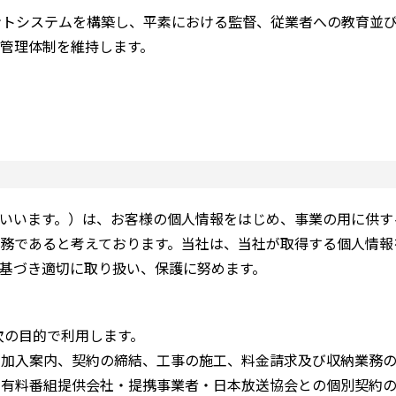
ントシステムを構築し、平素における監督、従業者への教育並
管理体制を維持します。
いいます。）は、お客様の個人情報をはじめ、事業の用に供す
務であると考えております。当社は、当社が取得する個人情報
基づき適切に取り扱い、保護に努めます。
次の目的で利用します。
る加入案内、契約の締結、工事の施工、料金請求及び収納業務
る有料番組提供会社・提携事業者・日本放送協会との個別契約