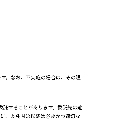
ます。なお、不実施の場合は、その理
委託することがあります。委託先は適
もに、委託開始以降は必要かつ適切な