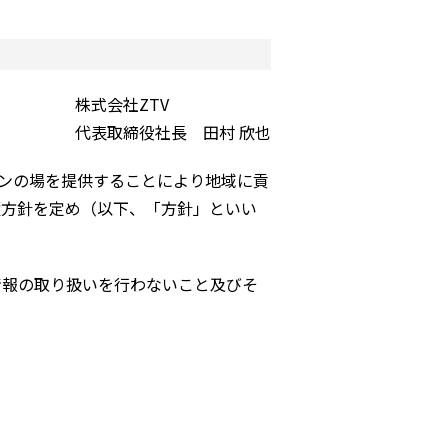
株式会社ZTV
代表取締役社長 田村 欣也
ンの場を提供することにより地域に貢
護方針を定め（以下、「方針」といい
情報の取り扱いを行わないこと及びそ