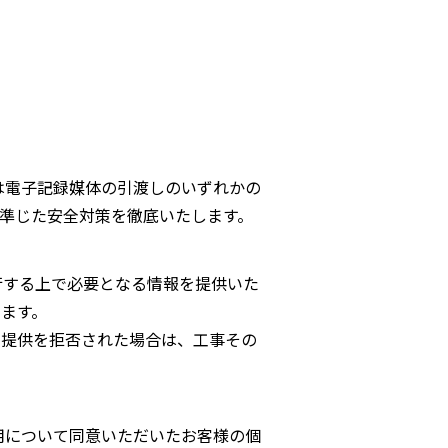
は電子記録媒体の引渡しのいずれかの
準じた安全対策を徹底いたします。
行する上で必要となる情報を提供いた
ます。
の提供を拒否された場合は、工事その
用について同意いただいたお客様の個