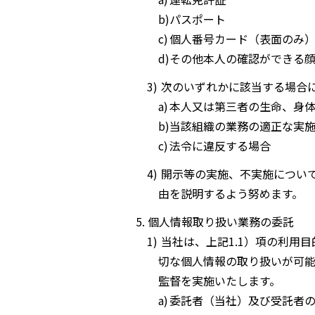
パスポート
個人番号カード（表面のみ
その他本人の確認ができる
次のいずれかに該当する場合
本人又は第三者の生命、身
当該組織の業務の適正な実
法令に違反する場合
開示等の実施、不実施につい
由を説明するよう努めます。
個人情報取り扱い業務の委託
当社は、上記1.1）項の利用
切な個人情報の取り扱いが可
監督を実施いたします。
委託者（当社）及び受託者