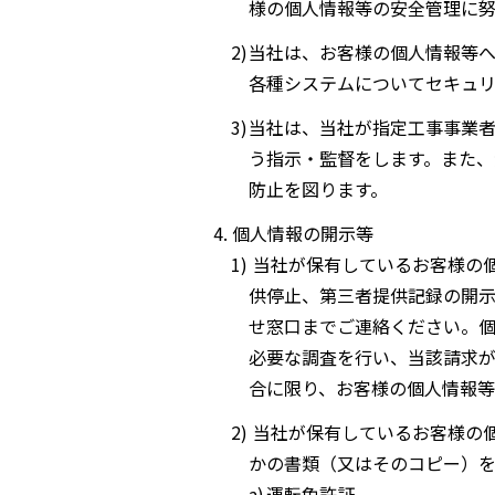
様の個人情報等の安全管理に努
当社は、お客様の個人情報等
各種システムについてセキュリ
当社は、当社が指定工事事業
う指示・監督をします。また、
防止を図ります。
個人情報の開示等
当社が保有しているお客様の
供停止、第三者提供記録の開示
せ窓口までご連絡ください。
必要な調査を行い、当該請求
合に限り、お客様の個人情報等
当社が保有しているお客様の個
かの書類（又はそのコピー）を
運転免許証