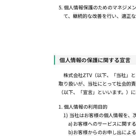
個人情報保護のためのマネジメ
て、継続的な改善を行い、適正な
個人情報の保護に関する宣言
株式会社ZTV（以下、「当社」と
取り扱いが、当社にとって社会的責
（以下、「宣言」といいます。）に
個人情報の利用目的
当社はお客様の個人情報を、
お客様へのサービスに関す
お客様からのお申し出によ