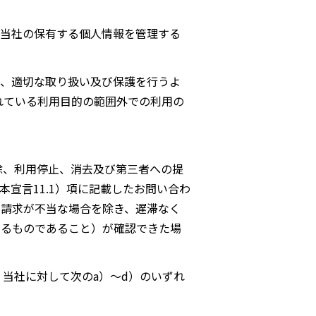
当社の保有する個人情報を管理する
、適切な取り扱い及び保護を行うよ
れている利用目的の範囲外での利用の
除、利用停止、消去及び第三者への提
宣言11.1）項に記載したお問い合わ
請求が不当な場合を除き、遅滞なく
よるものであること）が確認できた場
当社に対して次のa）～d）のいずれ