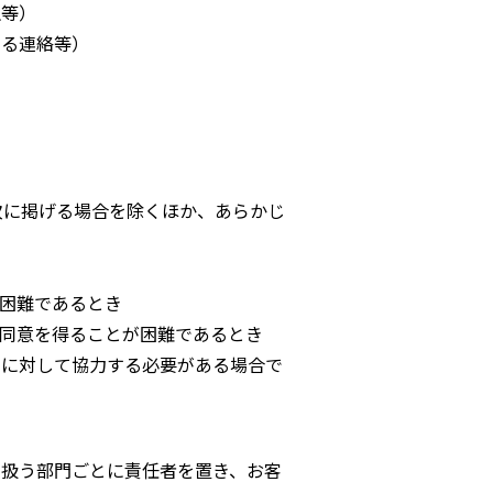
生等）
する連絡等）
次に掲げる場合を除くほか、あらかじ
困難であるとき
同意を得ることが困難であるとき
とに対して協力する必要がある場合で
扱う部門ごとに責任者を置き、お客