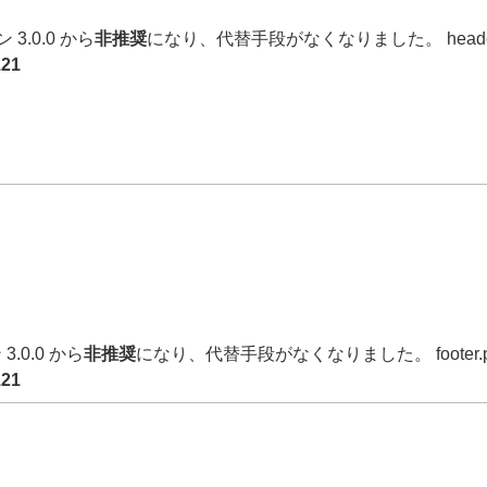
3.0.0 から
非推奨
になり、代替手段がなくなりました。 heade
121
3.0.0 から
非推奨
になり、代替手段がなくなりました。 footer
121