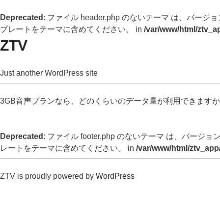
Deprecated
: ファイル header.php のないテーマ は、バージョン 
プレートをテーマに含めてください。 in
/var/www/html/ztv_a
ZTV
Just another WordPress site
3GB音声プランなら、どのくらいのデータ量が利用できます
Deprecated
: ファイル footer.php のないテーマ は、バージョン 
レートをテーマに含めてください。 in
/var/www/html/ztv_app
ZTV is proudly powered by
WordPress