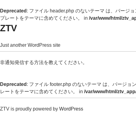
Deprecated
: ファイル header.php のないテーマ は、バージョン 
プレートをテーマに含めてください。 in
/var/www/html/ztv_a
ZTV
Just another WordPress site
非通知発信する方法を教えてください。
Deprecated
: ファイル footer.php のないテーマ は、バージョン 
レートをテーマに含めてください。 in
/var/www/html/ztv_app
ZTV is proudly powered by
WordPress