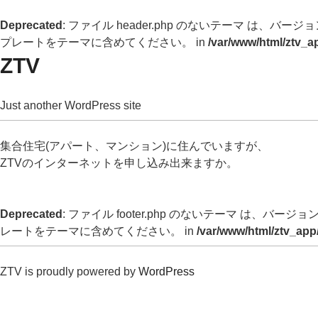
Deprecated
: ファイル header.php のないテーマ は、バージョン 
プレートをテーマに含めてください。 in
/var/www/html/ztv_a
ZTV
Just another WordPress site
集合住宅(アパート、マンション)に住んでいますが、
ZTVのインターネットを申し込み出来ますか。
Deprecated
: ファイル footer.php のないテーマ は、バージョン 
レートをテーマに含めてください。 in
/var/www/html/ztv_app
ZTV is proudly powered by
WordPress