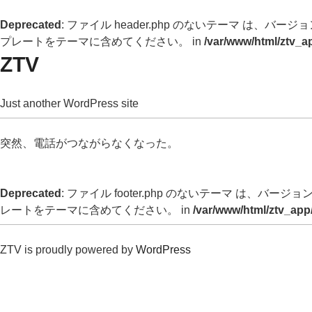
Deprecated
: ファイル header.php のないテーマ は、バージョン 
プレートをテーマに含めてください。 in
/var/www/html/ztv_a
ZTV
Just another WordPress site
突然、電話がつながらなくなった。
Deprecated
: ファイル footer.php のないテーマ は、バージョン 
レートをテーマに含めてください。 in
/var/www/html/ztv_app
ZTV is proudly powered by
WordPress