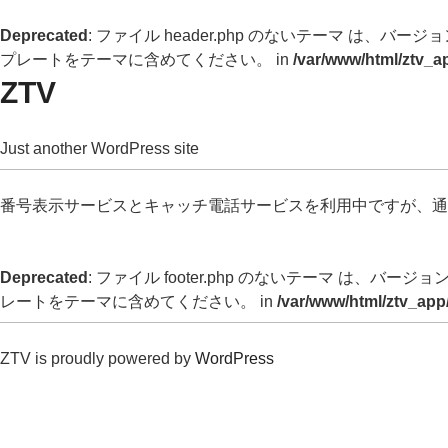
Deprecated
: ファイル header.php のないテーマ は、バージョン 
プレートをテーマに含めてください。 in
/var/www/html/ztv_a
ZTV
Just another WordPress site
番号表示サービスとキャッチ電話サービスを利用中ですが、
Deprecated
: ファイル footer.php のないテーマ は、バージョン 
レートをテーマに含めてください。 in
/var/www/html/ztv_app
ZTV is proudly powered by
WordPress