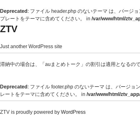
Deprecated
: ファイル header.php のないテーマ は、バージョン 
プレートをテーマに含めてください。 in
/var/www/html/ztv_a
ZTV
Just another WordPress site
滞納中の場合は、「auまとめトーク」の割引は適用となるの
Deprecated
: ファイル footer.php のないテーマ は、バージョン 
レートをテーマに含めてください。 in
/var/www/html/ztv_app
ZTV is proudly powered by
WordPress