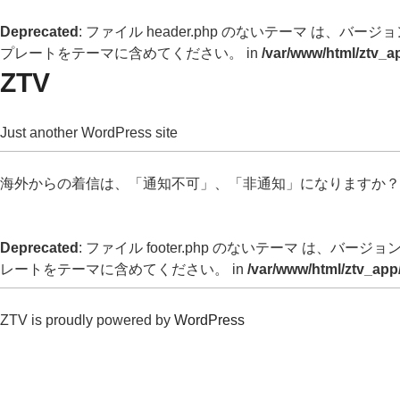
Deprecated
: ファイル header.php のないテーマ は、バージョン 
プレートをテーマに含めてください。 in
/var/www/html/ztv_a
ZTV
Just another WordPress site
海外からの着信は、「通知不可」、「非通知」になりますか？
Deprecated
: ファイル footer.php のないテーマ は、バージョン 
レートをテーマに含めてください。 in
/var/www/html/ztv_app
ZTV is proudly powered by
WordPress