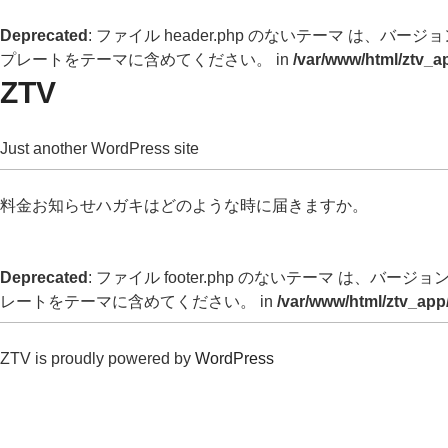
Deprecated
: ファイル header.php のないテーマ は、バージョン 
プレートをテーマに含めてください。 in
/var/www/html/ztv_a
ZTV
Just another WordPress site
料金お知らせハガキはどのような時に届きますか。
Deprecated
: ファイル footer.php のないテーマ は、バージョン 
レートをテーマに含めてください。 in
/var/www/html/ztv_app
ZTV is proudly powered by
WordPress