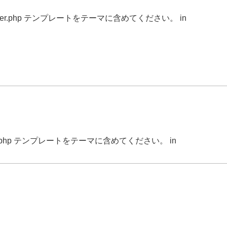
r.php テンプレートをテーマに含めてください。 in
.php テンプレートをテーマに含めてください。 in