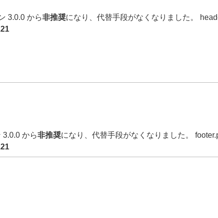
3.0.0 から
非推奨
になり、代替手段がなくなりました。 heade
121
3.0.0 から
非推奨
になり、代替手段がなくなりました。 footer
121