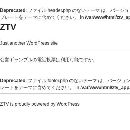
Deprecated
: ファイル header.php のないテーマ は、バージョン 
プレートをテーマに含めてください。 in
/var/www/html/ztv_a
ZTV
Just another WordPress site
公営ギャンブルの電話投票は利用可能ですか。
Deprecated
: ファイル footer.php のないテーマ は、バージョン 
レートをテーマに含めてください。 in
/var/www/html/ztv_app
ZTV is proudly powered by
WordPress