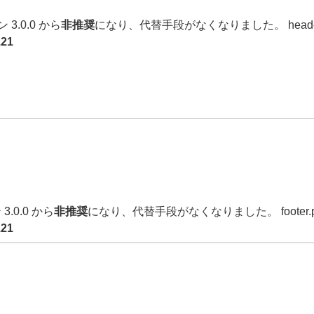
3.0.0 から
非推奨
になり、代替手段がなくなりました。 heade
121
3.0.0 から
非推奨
になり、代替手段がなくなりました。 footer
121