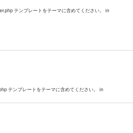
r.php テンプレートをテーマに含めてください。 in
.php テンプレートをテーマに含めてください。 in