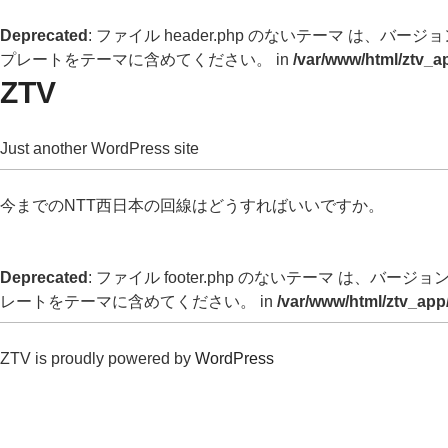
Deprecated
: ファイル header.php のないテーマ は、バージョン 
プレートをテーマに含めてください。 in
/var/www/html/ztv_a
ZTV
Just another WordPress site
今までのNTT西日本の回線はどうすればいいですか。
Deprecated
: ファイル footer.php のないテーマ は、バージョン 
レートをテーマに含めてください。 in
/var/www/html/ztv_app
ZTV is proudly powered by
WordPress