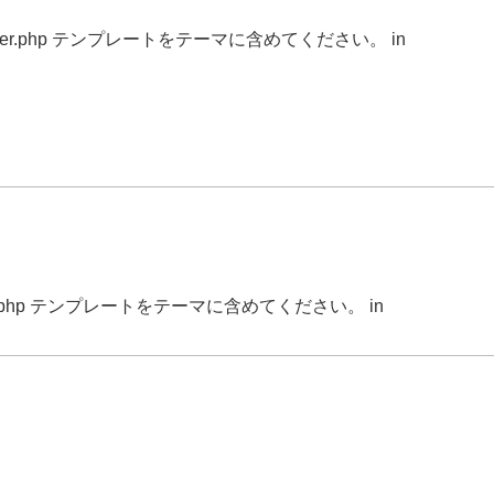
r.php テンプレートをテーマに含めてください。 in
.php テンプレートをテーマに含めてください。 in