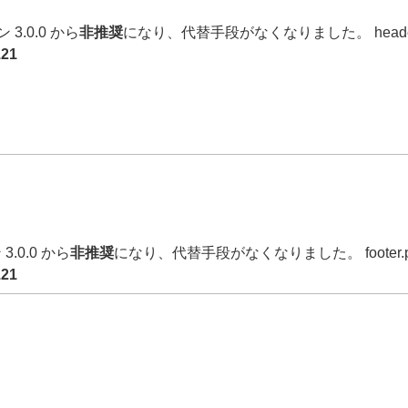
3.0.0 から
非推奨
になり、代替手段がなくなりました。 heade
121
3.0.0 から
非推奨
になり、代替手段がなくなりました。 footer
121