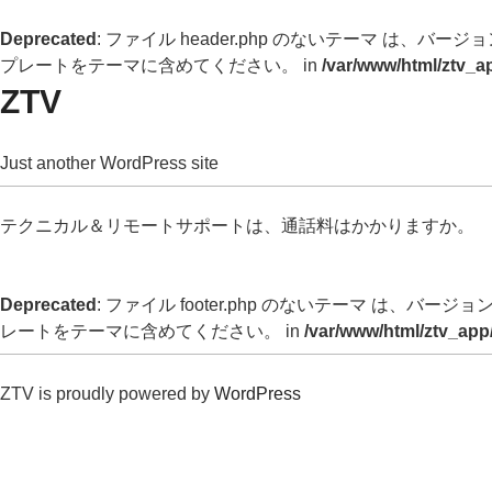
Deprecated
: ファイル header.php のないテーマ は、バージョン 
プレートをテーマに含めてください。 in
/var/www/html/ztv_a
ZTV
Just another WordPress site
テクニカル＆リモートサポートは、通話料はかかりますか。
Deprecated
: ファイル footer.php のないテーマ は、バージョン 
レートをテーマに含めてください。 in
/var/www/html/ztv_app
ZTV is proudly powered by
WordPress