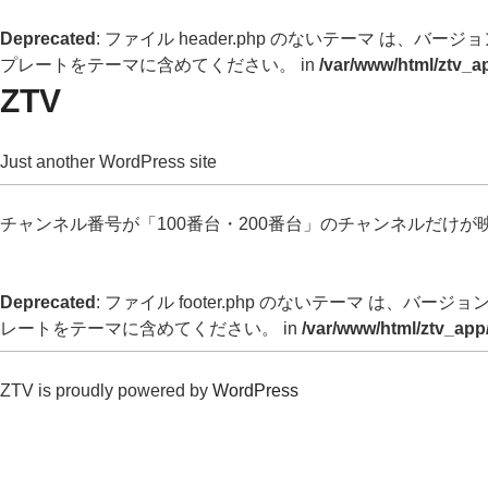
Deprecated
: ファイル header.php のないテーマ は、バージョン 
プレートをテーマに含めてください。 in
/var/www/html/ztv_a
ZTV
Just another WordPress site
チャンネル番号が「100番台・200番台」のチャンネルだけ
Deprecated
: ファイル footer.php のないテーマ は、バージョン 
レートをテーマに含めてください。 in
/var/www/html/ztv_app
ZTV is proudly powered by
WordPress