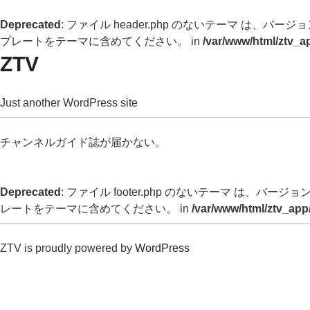
Deprecated
: ファイル header.php のないテーマ は、バージョン 
プレートをテーマに含めてください。 in
/var/www/html/ztv_a
ZTV
Just another WordPress site
チャンネルガイド誌が届かない。
Deprecated
: ファイル footer.php のないテーマ は、バージョン 
レートをテーマに含めてください。 in
/var/www/html/ztv_app
ZTV is proudly powered by
WordPress