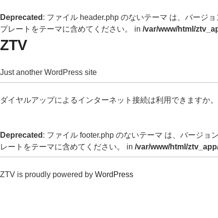
Deprecated
: ファイル header.php のないテーマ は、バージョン 
プレートをテーマに含めてください。 in
/var/www/html/ztv_a
ZTV
Just another WordPress site
ダイヤルアップによるインターネット接続は利用できますか。
Deprecated
: ファイル footer.php のないテーマ は、バージョン 
レートをテーマに含めてください。 in
/var/www/html/ztv_app
ZTV is proudly powered by
WordPress