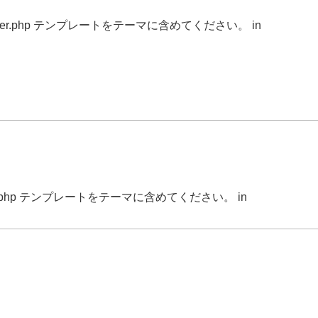
r.php テンプレートをテーマに含めてください。 in
.php テンプレートをテーマに含めてください。 in