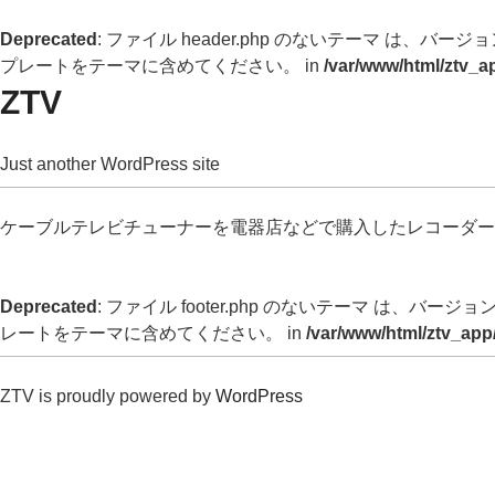
Deprecated
: ファイル header.php のないテーマ は、バージョン 
プレートをテーマに含めてください。 in
/var/www/html/ztv_a
ZTV
Just another WordPress site
ケーブルテレビチューナーを電器店などで購入したレコーダー
Deprecated
: ファイル footer.php のないテーマ は、バージョン 
レートをテーマに含めてください。 in
/var/www/html/ztv_app
ZTV is proudly powered by
WordPress