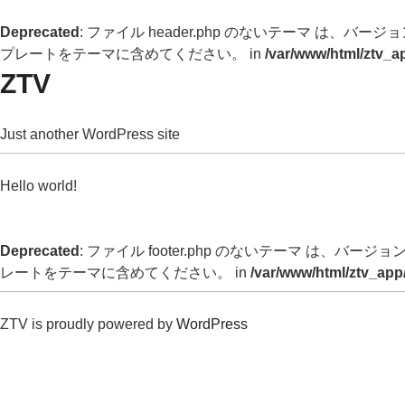
Deprecated
: ファイル header.php のないテーマ は、バージョン 
プレートをテーマに含めてください。 in
/var/www/html/ztv_a
ZTV
Just another WordPress site
Hello world!
Deprecated
: ファイル footer.php のないテーマ は、バージョン 
レートをテーマに含めてください。 in
/var/www/html/ztv_app
ZTV is proudly powered by
WordPress