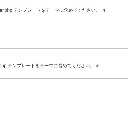
r.php テンプレートをテーマに含めてください。 in
.php テンプレートをテーマに含めてください。 in