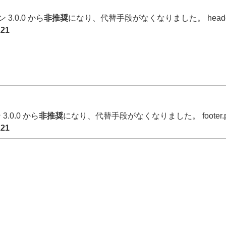
3.0.0 から
非推奨
になり、代替手段がなくなりました。 heade
121
3.0.0 から
非推奨
になり、代替手段がなくなりました。 footer
121